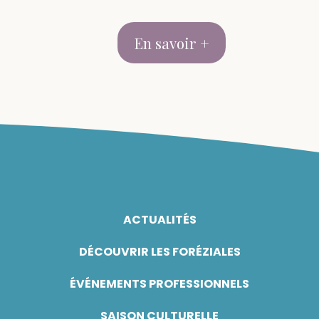
En savoir +
ACTUALITÉS
DÉCOUVRIR LES FORÉZIALES
ÉVÉNEMENTS PROFESSIONNELS
SAISON CULTURELLE