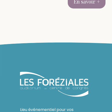
En savoir +
Lieu événementiel pour vos