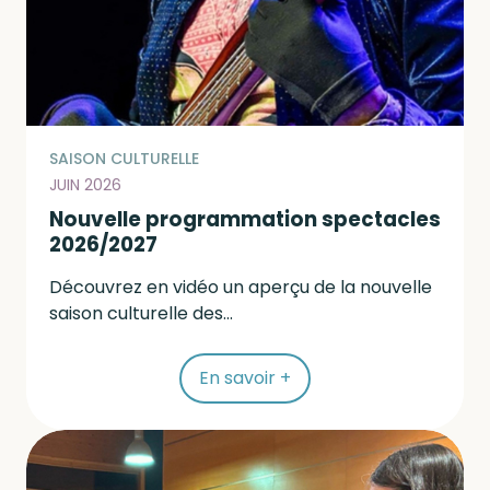
SAISON CULTURELLE
JUIN 2026
Nouvelle programmation spectacles
2026/2027
Découvrez en vidéo un aperçu de la nouvelle
saison culturelle des...
En savoir +