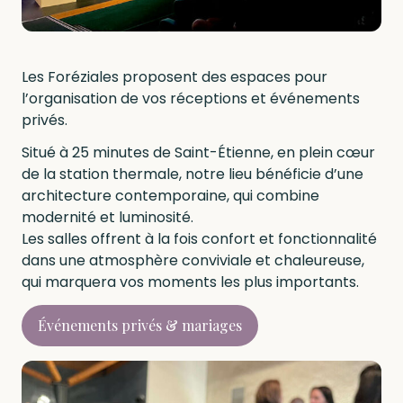
Les Foréziales proposent des espaces pour
l’organisation de vos réceptions et événements
privés.
Situé à 25 minutes de Saint-Étienne, en plein cœur
de la station thermale, notre lieu bénéficie d’une
architecture contemporaine, qui combine
modernité et luminosité.
Les salles offrent à la fois confort et fonctionnalité
dans une atmosphère conviviale et chaleureuse,
qui marquera vos moments les plus importants.
Événements privés & mariages