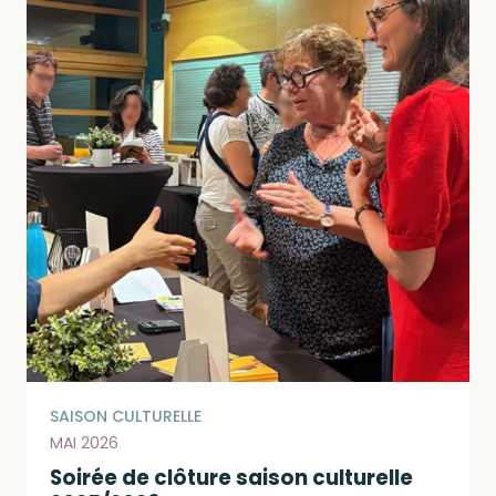
SAISON CULTURELLE
MAI 2026
Soirée de clôture saison culturelle