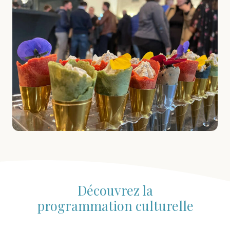
Découvrez la
programmation culturelle