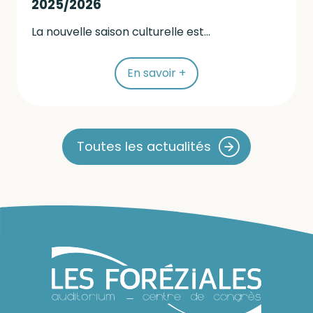
2025/2026
La nouvelle saison culturelle est...
En savoir +
Toutes les actualités