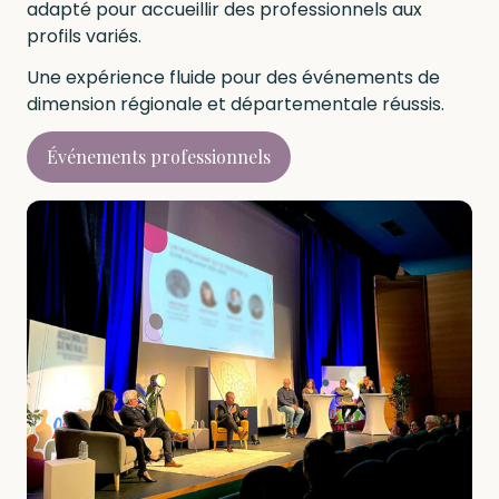
adapté pour accueillir des professionnels aux
profils variés.
Une expérience fluide pour des événements de
dimension régionale et départementale réussis.
Événements professionnels