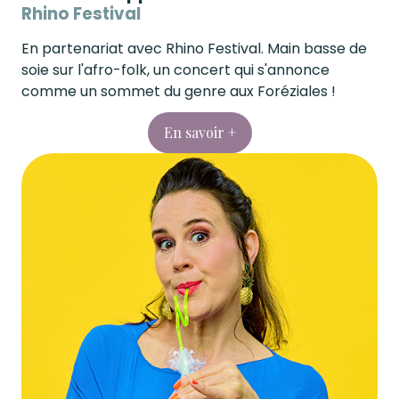
Rhino Festival
En partenariat avec Rhino Festival. Main basse de
soie sur l'afro-folk, un concert qui s'annonce
comme un sommet du genre aux Foréziales !
En savoir +