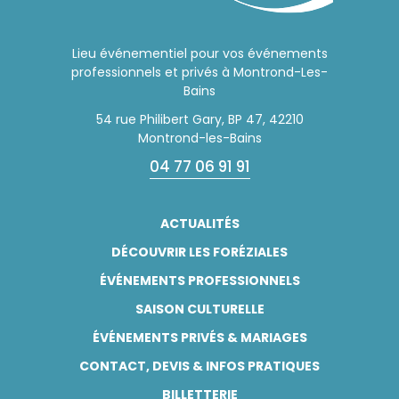
Lieu événementiel pour vos événements
professionnels et privés à Montrond-Les-
Bains
54 rue Philibert Gary, BP 47, 42210
Montrond-les-Bains
04 77 06 91 91
ACTUALITÉS
DÉCOUVRIR LES FORÉZIALES
ÉVÉNEMENTS PROFESSIONNELS
SAISON CULTURELLE
ÉVÉNEMENTS PRIVÉS & MARIAGES
CONTACT, DEVIS & INFOS PRATIQUES
BILLETTERIE