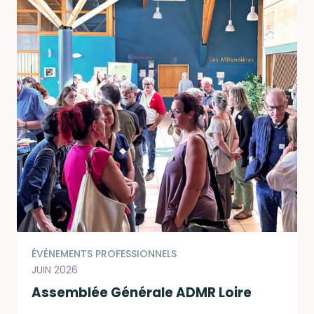
ÉVÉNEMENTS PROFESSIONNELS
JUIN 2026
Assemblée Générale ADMR Loire