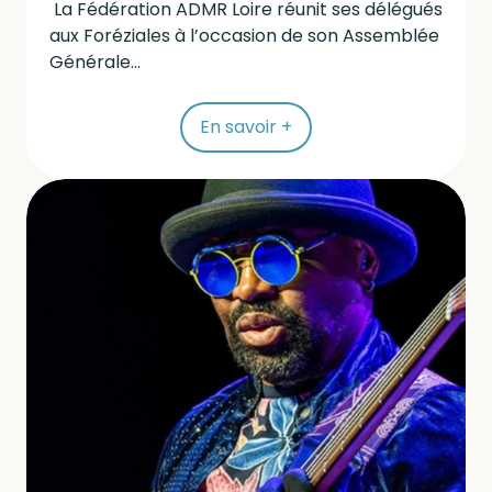
La Fédération ADMR Loire réunit ses délégués
aux Foréziales à l’occasion de son Assemblée
Générale...
En savoir +