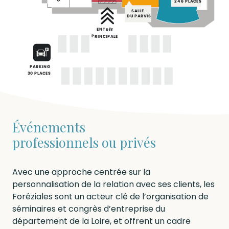
246 PLACES
SALLE
DU PARVIS
ENTRÉE
PRINCIPALE
PARKING
30 PLACES
Événements
professionnels ou privés
Avec une approche centrée sur la
personnalisation de la relation avec ses clients, les
Foréziales sont un acteur clé de l’organisation de
séminaires et congrès d’entreprise du
département de la Loire, et offrent un cadre