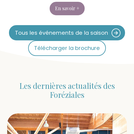
En savoir +
Tous les événements de la saison
Télécharger la brochure
Les dernières actualités des
Foréziales