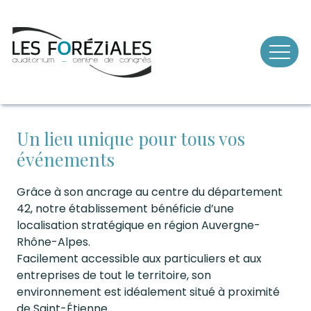
Skip
to
content
Un lieu unique pour tous vos
événements
Grâce à son ancrage au centre du département
42, notre établissement bénéficie d’une
localisation stratégique en région Auvergne-
Rhône-Alpes.
Facilement accessible aux particuliers et aux
entreprises de tout le territoire, son
environnement est idéalement situé à proximité
de Saint-Étienne.