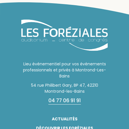
Lieu événementiel pour vos événements
professionnels et privés à Montrond-Les-
Bains
54 rue Philibert Gary, BP 47, 42210
Montrond-les-Bains
04 77 06 91 91
ACTUALITÉS
DÉCOUVRIR LES FORÉZIALES