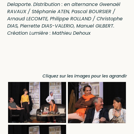
Delaporte. Distribution : en alternance Gwenaël
RAVAUX / Stéphanie ATEN, Pascal BOURSIER /
Arnaud LECOMTE, Philippe ROLLAND / Christophe
DIAS, Pierrette DIAS-VALERIO, Manuel GILBERT.
Création Lumière : Mathieu Dehoux
Cliquez sur les images pour les agrandir