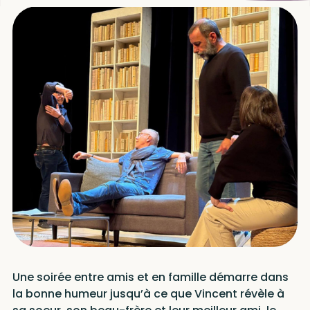
Une soirée entre amis et en famille démarre dans
la bonne humeur jusqu’à ce que Vincent révèle à