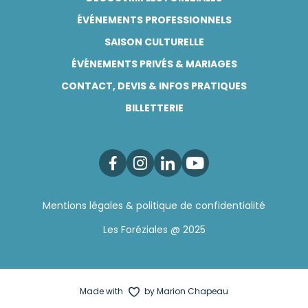
ÉVÉNEMENTS PROFESSIONNELS
SAISON CULTURELLE
ÉVÉNEMENTS PRIVÉS & MARIAGES
CONTACT, DEVIS & INFOS PRATIQUES
BILLETTERIE
Facebook
Instagram
Linkedin
Youtube
Mentions légales & politique de confidentialité
Les Foréziales @ 2025
Made with
by Marion Chapeau