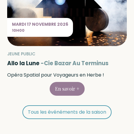
MARDI
17 NOVEMBRE
2026
10H00
JEUNE PUBLIC
Allo la Lune
Cie Bazar Au Terminus
Opéra Spatial pour Voyageurs en Herbe !
En savoir +
Tous les événéments de la saison