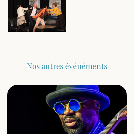
Nos autres événéments