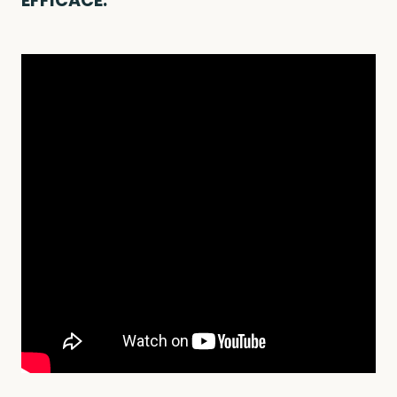
EFFICACE.