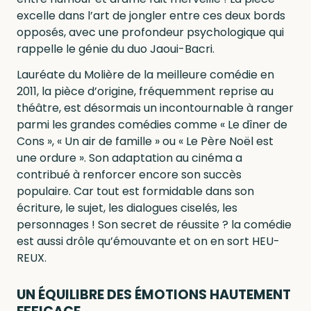
excelle dans l’art de jongler entre ces deux bords
opposés, avec une profondeur psychologique qui
rappelle le génie du duo Jaoui-Bacri.
Lauréate du Molière de la meilleure comédie en
2011, la pièce d’origine, fréquemment reprise au
théâtre, est désormais un incontournable à ranger
parmi les grandes comédies comme « Le dîner de
Cons », « Un air de famille » ou « Le Père Noël est
une ordure ». Son adaptation au cinéma a
contribué à renforcer encore son succès
populaire. Car tout est formidable dans son
écriture, le sujet, les dialogues ciselés, les
personnages ! Son secret de réussite ? la comédie
est aussi drôle qu’émouvante et on en sort HEU-
REUX.
UN ÉQUILIBRE DES ÉMOTIONS HAUTEMENT