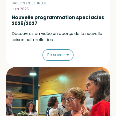
SAISON CULTURELLE
JUIN 2026
Nouvelle programmation spectacles
2026/2027
Découvrez en vidéo un aperçu de la nouvelle
saison culturelle des...
En savoir +