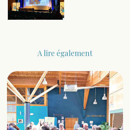
A lire également