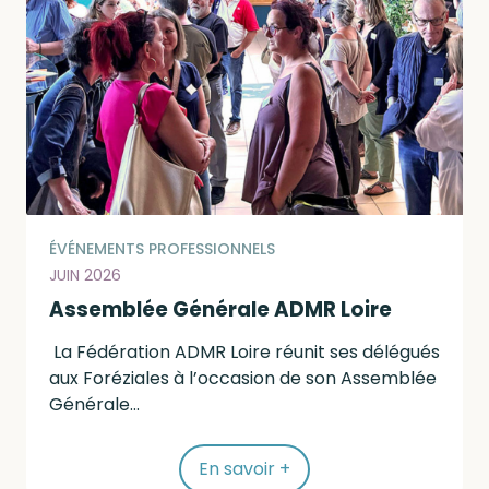
ÉVÉNEMENTS PROFESSIONNELS
JUIN 2026
Assemblée Générale ADMR Loire
La Fédération ADMR Loire réunit ses délégués
aux Foréziales à l’occasion de son Assemblée
Générale...
En savoir +