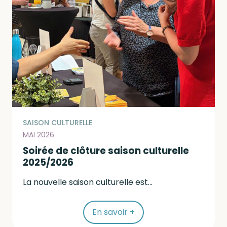
SAISON CULTURELLE
MAI 2026
Soirée de clôture saison culturelle
2025/2026
La nouvelle saison culturelle est...
En savoir +