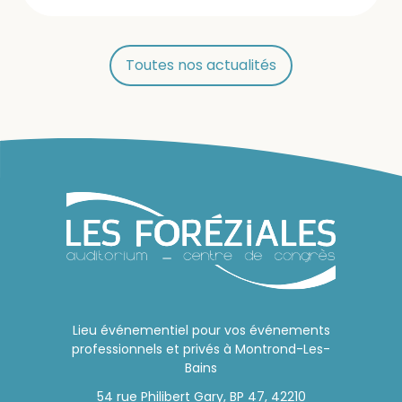
Toutes nos actualités
Lieu événementiel pour vos événements
professionnels et privés à Montrond-Les-
Bains
54 rue Philibert Gary, BP 47, 42210