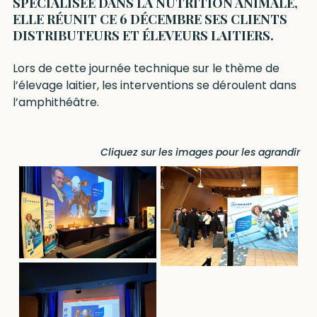
SPÉCIALISÉE DANS LA NUTRITION ANIMALE,
ELLE RÉUNIT CE 6 DÉCEMBRE SES CLIENTS
DISTRIBUTEURS ET ÉLEVEURS LAITIERS.
Lors de cette journée technique sur le thème de
l’élevage laitier, les interventions se déroulent dans
l’amphithéâtre.
Cliquez sur les images pour les agrandir